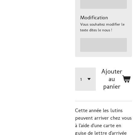
Modification
Vous souhaitez modifier le
texte dites le nous !
Ajouter
au
panier
Cette année les lutins
peuvent arriver chez vous
à l'aide d'une carte en
guise de lettre d'arrivée