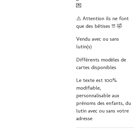
💌
⚠️ Attention ils ne font
que des bêtises !!! 🤣
Vendu avec ou sans
lutin(s)
Différents modèles de
cartes disponibles
Le texte est 100%
modifiable,
personnalisable aux
prénoms des enfants, du
lutin avec ou sans votre
adresse