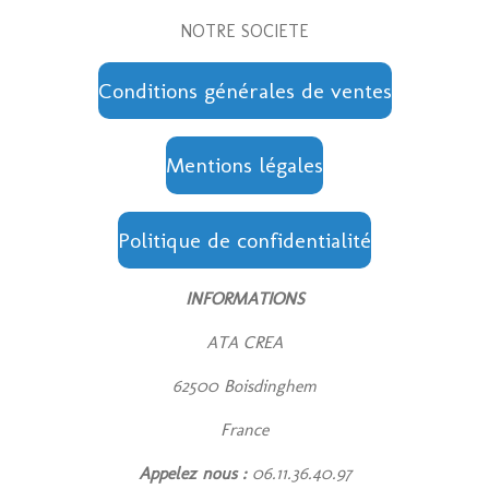
NOTRE SOCIETE
Conditions générales de ventes
Mentions légales
Politique de confidentialité
INFORMATIONS
ATA CREA
62500 Boisdinghem
France
Appelez nous
:
06.11.36.40.97