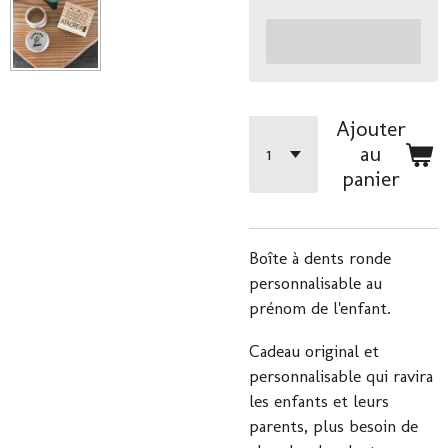
Ajouter
au
panier
Boîte à dents ronde
personnalisable au
prénom de l'enfant.
Cadeau original et
personnalisable qui ravira
les enfants et leurs
parents, plus besoin de