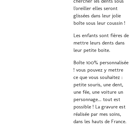
chercher les dents sous
l'oreiller elles seront
glissées dans leur jolie
boîte sous leur coussin !
Les enfants sont fières de
mettre leurs dents dans
leur petite boite.
Boîte 100% personnalisée
! vous pouvez y mettre
ce que vous souhaitez :
petite souris, une dent,
une fée, une voiture un
personnage... tout est
possible !
La gravure est
réalisée par mes soins,
dans les hauts de France
.