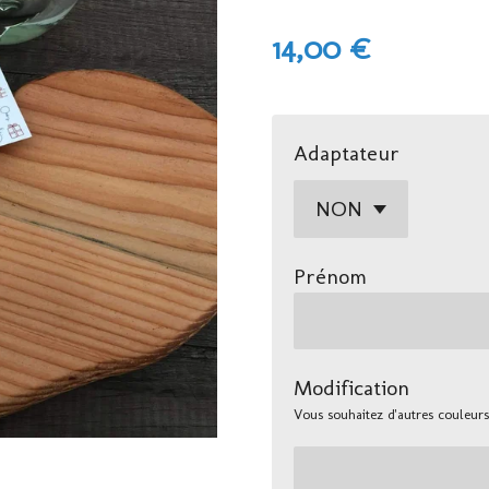
14,00 €
Adaptateur
Prénom
Modification
Vous souhaitez d'autres couleurs 