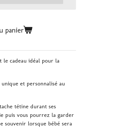
u panier
t le cadeau idéal pour la
re unique et personnalisé au
tache tétine durant ses
e puis vous pourrez la garder
 souvenir lorsque bébé sera