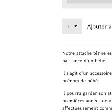
Ajouter a
Notre attache tétine es
naissance d’un bébé.
Il s’agit d’un accessoi
prénom de bébé.
Il pourra garder son at
premières années de vi
affectueusement comme